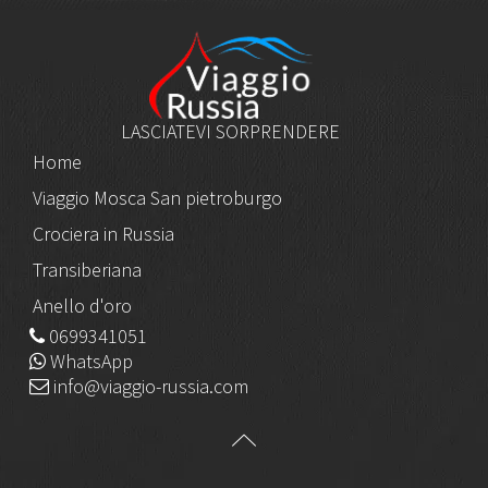
LASCIATEVI SORPRENDERE
Home
Viaggio Mosca San pietroburgo
Crociera in Russia
Transiberiana
Anello d'oro
0699341051
WhatsApp
info@viaggio-russia.com