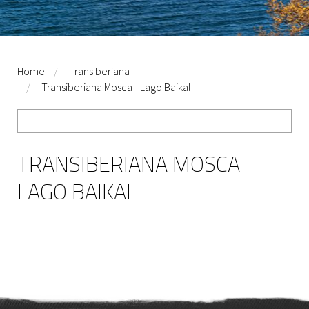
Home
Transiberiana
Transiberiana Mosca - Lago Baikal
TRANSIBERIANA MOSCA -
LAGO BAIKAL