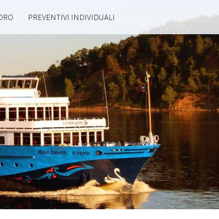
'ORO
PREVENTIVI INDIVIDUALI