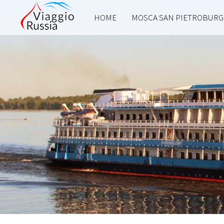
HOME
MOSCA SAN PIETROBUR