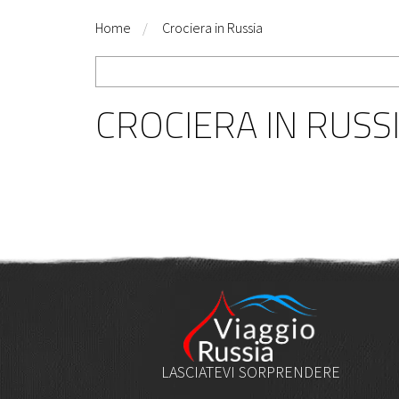
Home
Crociera in Russia
CROCIERA IN RUSS
LASCIATEVI SORPRENDERE