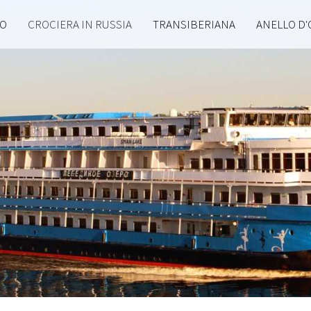
GO
CROCIERA IN RUSSIA
TRANSIBERIANA
ANELLO D