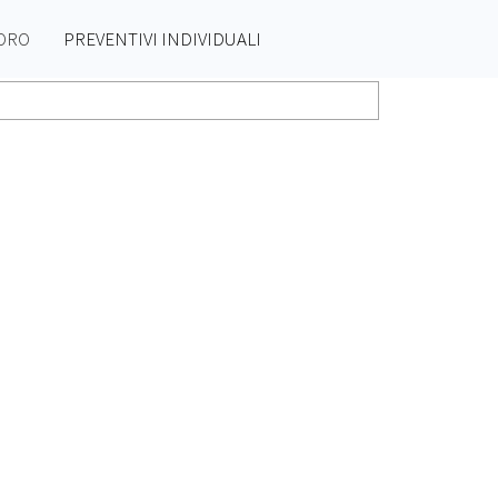
'ORO
PREVENTIVI INDIVIDUALI